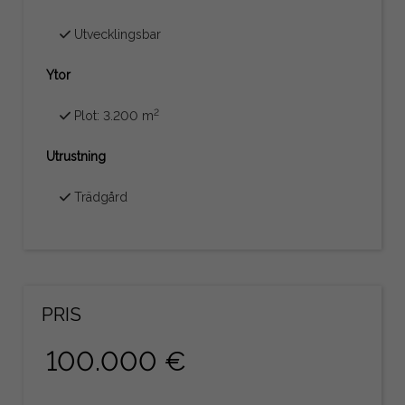
Utvecklingsbar
Ytor
2
Plot: 3.200 m
Utrustning
Trädgård
PRIS
100.000 €