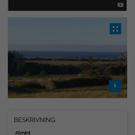
BESKRIVNING
Allmänt