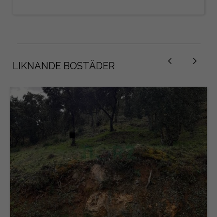
LIKNANDE BOSTÄDER