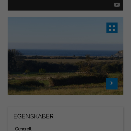
EGENSKABER
Generelt