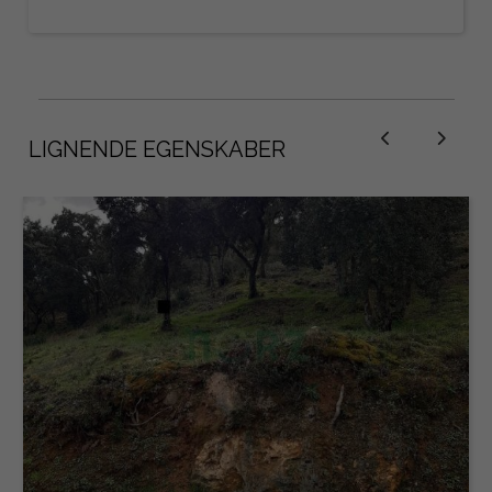
LIGNENDE EGENSKABER