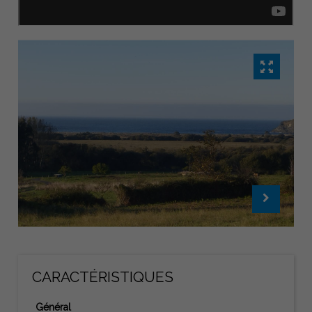
CARACTÉRISTIQUES
Général