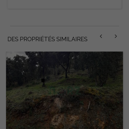
DES PROPRIÉTÉS SIMILAIRES