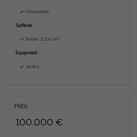
Urbanisable
Surfaces
2
Terrain: 3.200 m
Equipment
Jardins
PRIX
100.000 €