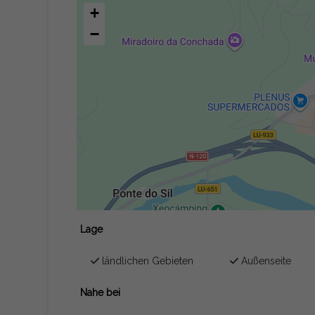
+
−
Lage
ländlichen Gebieten
Außenseite
Nahe bei