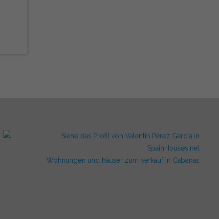
Wohnungen und häuser zum verkauf in Cabanas