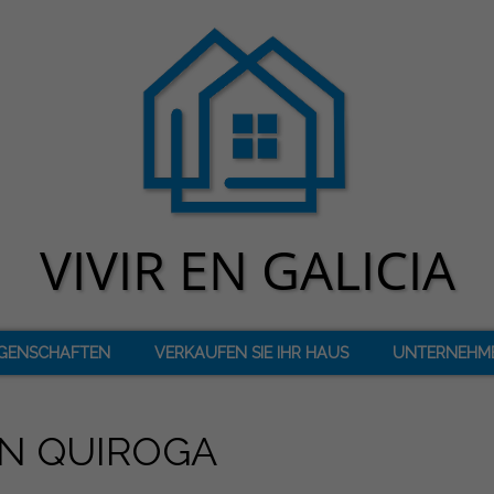
IGENSCHAFTEN
VERKAUFEN SIE IHR HAUS
UNTERNEHM
IN QUIROGA