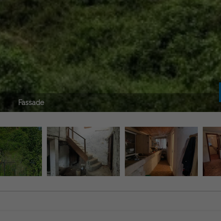
Fassade