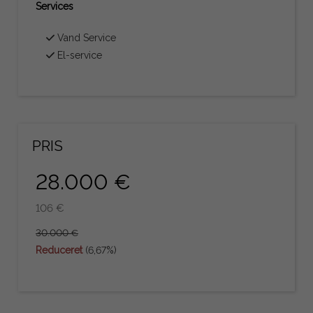
Services
Vand Service
El-service
PRIS
28.000 €
106 €
30.000 €
Reduceret
(6,67%)