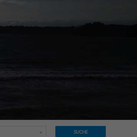
SUCHE