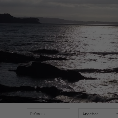
Referenz
Angebot
Angebot