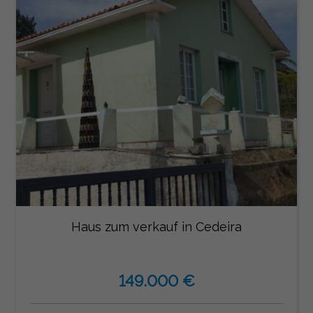
Haus zum verkauf in Cedeira
149.000 €