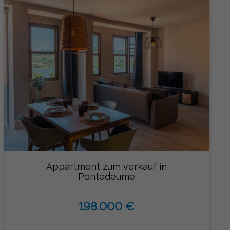
Appartment zum verkauf in
Pontedeume
198.000 €