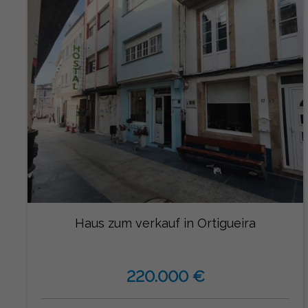
Haus zum verkauf in Ortigueira
220.000 €