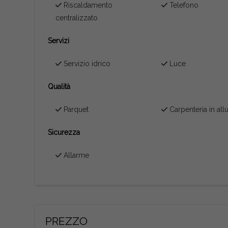
Riscaldamento
Telefono
centralizzato
Servizi
Servizio idrico
Luce
Qualità
Parquet
Carpenteria in all
Sicurezza
Allarme
PREZZO