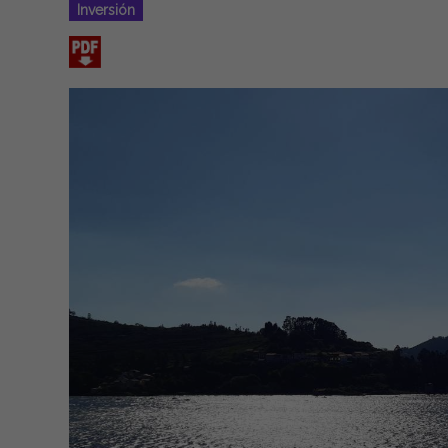
Inversión