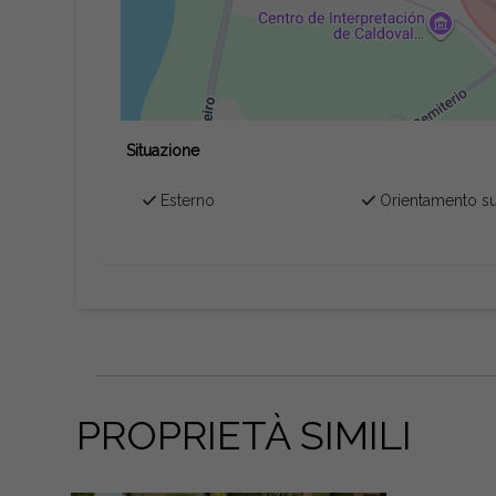
Situazione
Esterno
Orientamento s
PROPRIETÀ SIMILI