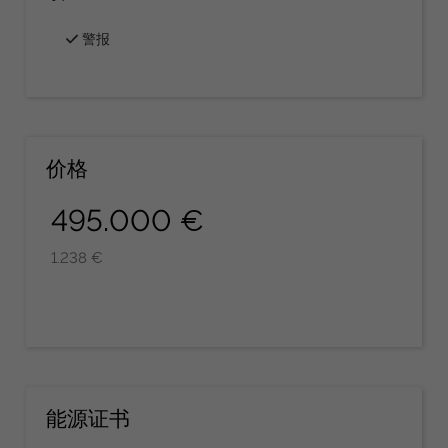
警报
价格
495.000 €
1.238 €
能源证书