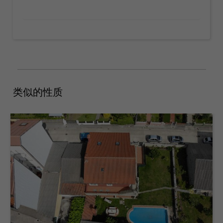
类似的性质