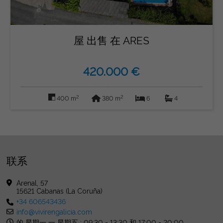
屋 出售 在 ARES
420.000 €
2
2
400 m
380 m
6
4
联系
Arenal, 57
15621 Cabanas (La Coruña)
+34 606543436
info@vivirengalicia.com
的 星期一 一 星期五 : 09:30 - 13:30 和 17:00 - 20:00