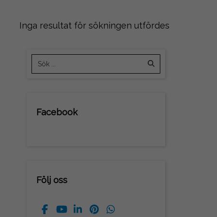
Inga resultat för sökningen utfördes
Facebook
Följ oss