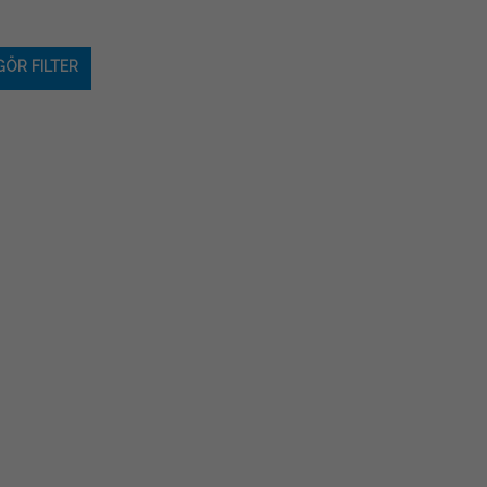
ÖR FILTER