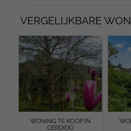
VERGELIJKBARE WO
WONING TE KOOP IN
WON
CERDIDO