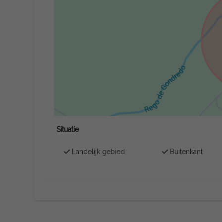
Situatie
Landelijk gebied
Buitenkant