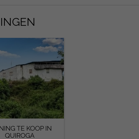
NINGEN
ING TE KOOP IN
QUIROGA