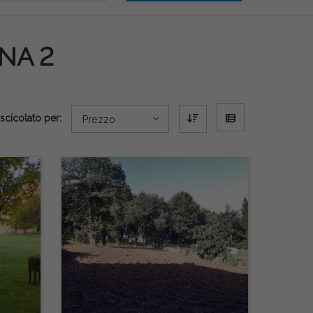
NA 2
scicolato per:
Prezzo