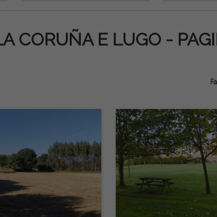
LA CORUÑA E LUGO - PAGI
Fa