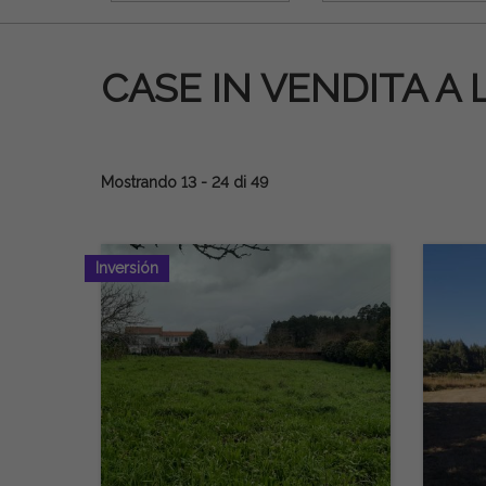
CASE IN VENDITA A 
Mostrando 13 - 24 di 49
Inversión