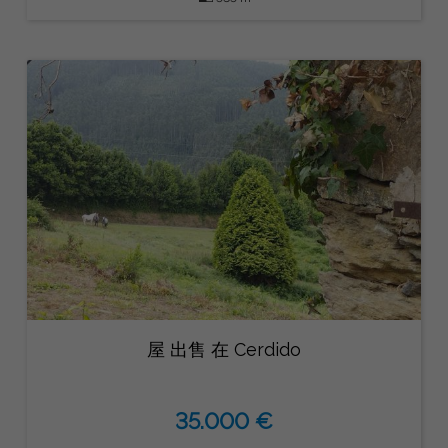
屋 出售 在 Cerdido
35.000 €