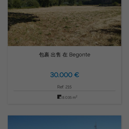
包裹 出售 在 Begonte
30.000 €
Ref: 215
2
8.035 m