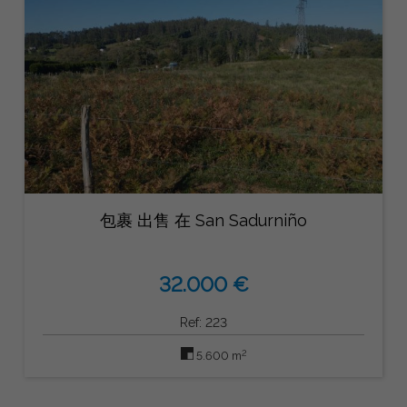
包裹 出售 在 San Sadurniño
32.000 €
Ref: 223
2
5.600 m