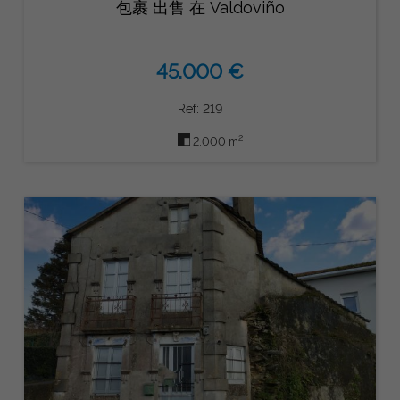
包裹 出售 在 Valdoviño
45.000 €
Ref: 219
2
2.000 m