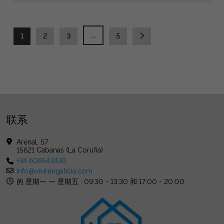
...
1
2
3
5
联系
Arenal, 57
15621 Cabanas (La Coruña)
+34 606543436
info@vivirengalicia.com
的 星期一 一 星期五 : 09:30 - 13:30 和 17:00 - 20:00