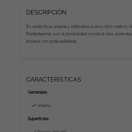
DESCRIPCIÓN
En venta finca urbana y edificable a unos 600 metros 
Pontedeume, con la posibilidad construir dos viviendas,
acceso con pista asfaltada.
CARACTERÍSTICAS
Generales
Urbano
Superficies
2