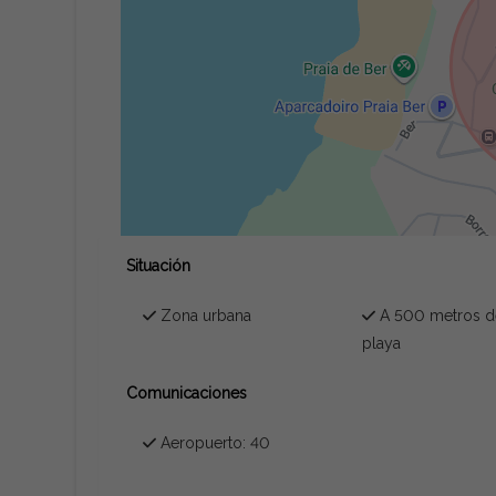
Situación
Zona urbana
A 500 metros d
playa
Comunicaciones
Aeropuerto: 40