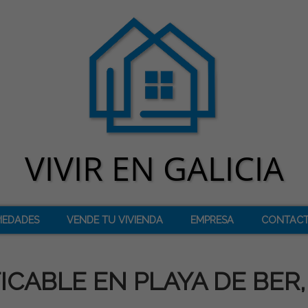
IEDADES
VENDE TU VIVIENDA
EMPRESA
CONTAC
ICABLE EN PLAYA DE BER,