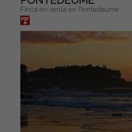
PONTEDEUME
Finca en venta en Pontedeume