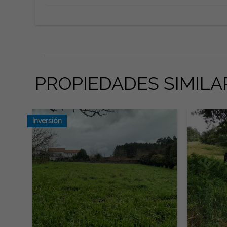
PROPIEDADES SIMILA
Inversión