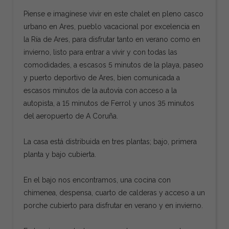
Piense e imagínese vivir en este chalet en pleno casco
urbano en Ares, pueblo vacacional por excelencia en
la Ría de Ares, para disfrutar tanto en verano como en
invierno, listo para entrar a vivir y con todas las
comodidades, a escasos 5 minutos de la playa, paseo
y puerto deportivo de Ares, bien comunicada a
escasos minutos de la autovía con acceso a la
autopista, a 15 minutos de Ferrol y unos 35 minutos
del aeropuerto de A Coruña.
La casa está distribuida en tres plantas; bajo, primera
planta y bajo cubierta.
En el bajo nos encontramos, una cocina con
chimenea, despensa, cuarto de calderas y acceso a un
porche cubierto para disfrutar en verano y en invierno.