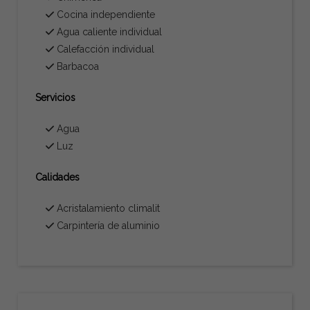
Cocina independiente
Agua caliente individual
Calefacción individual
Barbacoa
Servicios
Agua
Luz
Calidades
Acristalamiento climalit
Carpintería de aluminio