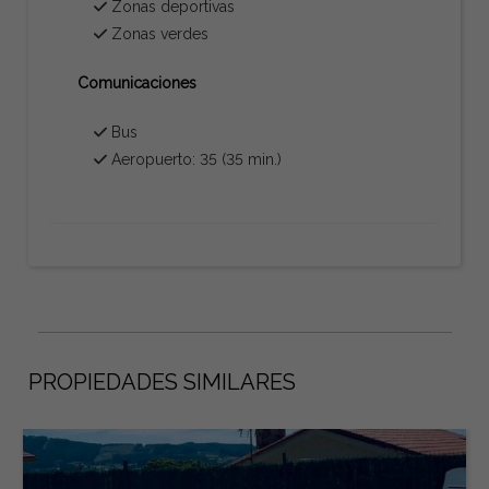
Zonas deportivas
Zonas verdes
Comunicaciones
Bus
Aeropuerto: 35 (35 min.)
PROPIEDADES SIMILARES