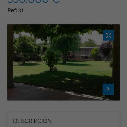
Ref:
31
DESCRIPCIÓN