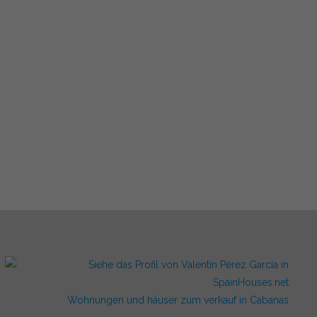
Wohnungen und häuser zum verkauf in Cabanas