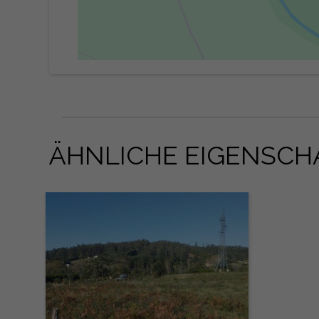
ÄHNLICHE EIGENSCH