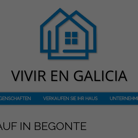
IGENSCHAFTEN
VERKAUFEN SIE IHR HAUS
UNTERNEHM
AUF IN BEGONTE