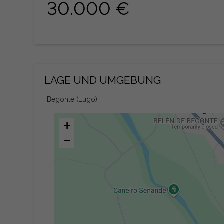
30.000 €
LAGE UND UMGEBUNG
Begonte (Lugo)
+
−