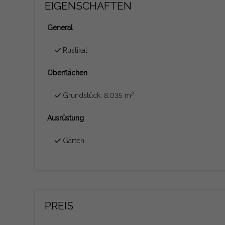
EIGENSCHAFTEN
General
Rustikal
Oberflächen
2
Grundstück: 8.035 m
Ausrüstung
Gärten
PREIS