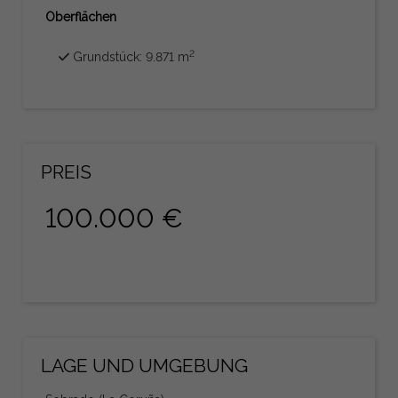
Oberflächen
2
Grundstück: 9.871 m
PREIS
100.000 €
LAGE UND UMGEBUNG