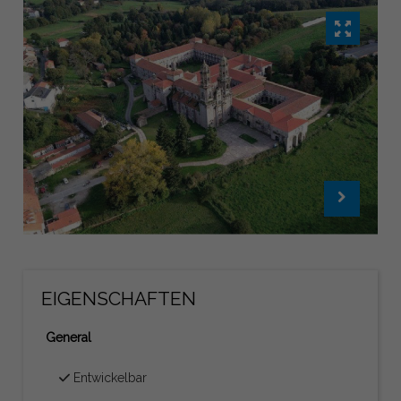
EIGENSCHAFTEN
General
Entwickelbar