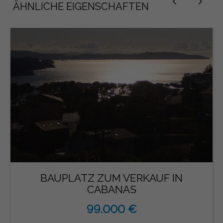
ÄHNLICHE EIGENSCHAFTEN
BAUPLATZ ZUM VERKAUF IN
CABANAS
99.000 €