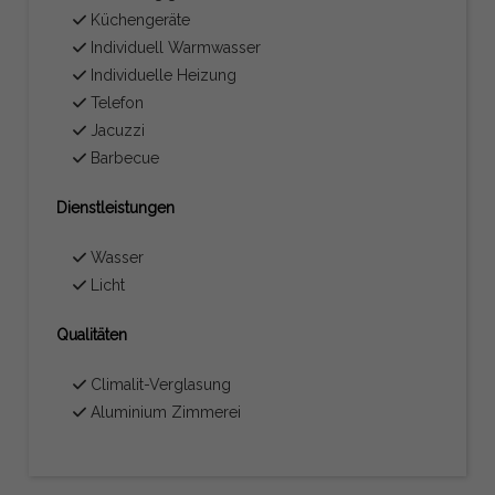
Küchengeräte
Individuell Warmwasser
Individuelle Heizung
Telefon
Jacuzzi
Barbecue
Dienstleistungen
Wasser
Licht
Qualitäten
Climalit-Verglasung
Aluminium Zimmerei