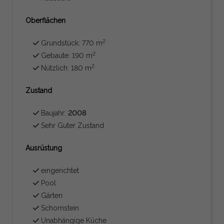
Oberflächen
2
Grundstück: 770 m
2
Gebaute: 190 m
2
Nützlich: 180 m
Zustand
Baujahr:
2008
Sehr Guter Zustand
Ausrüstung
eingerichtet
Pool
Gärten
Schornstein
Unabhängige Küche