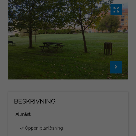
BESKRIVNING
Allmänt
Öppen planlösning