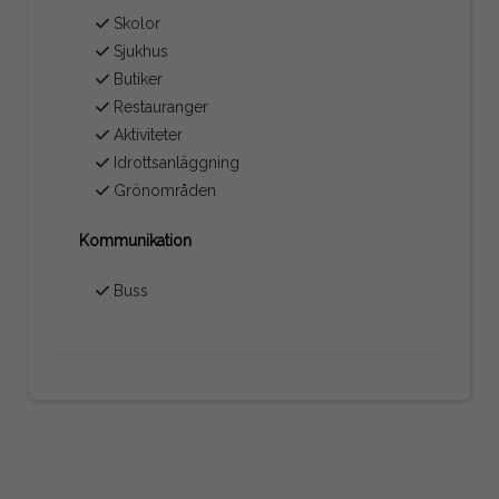
Skolor
Sjukhus
Butiker
Restauranger
Aktiviteter
Idrottsanläggning
Grönområden
Kommunikation
Buss