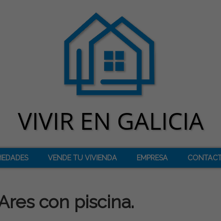
IEDADES
VENDE TU VIVIENDA
EMPRESA
CONTAC
Ares con piscina.