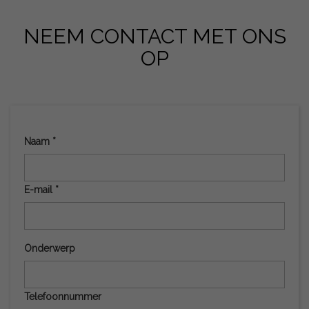
NEEM CONTACT MET ONS
OP
Naam *
E-mail *
Onderwerp
Telefoonnummer