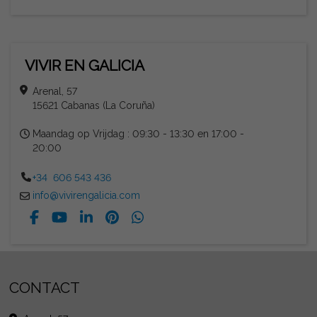
VIVIR EN GALICIA
Arenal, 57
15621 Cabanas (La Coruña)
Maandag op Vrijdag : 09:30 - 13:30 en 17:00 -
20:00
+34 606 543 436
info@vivirengalicia.com
CONTACT