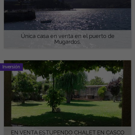
Única casa en venta en el puerto de
Mugardos.
290.000 €
Inversión
EN VENTA ESTUPENDO CHALET EN CASCO