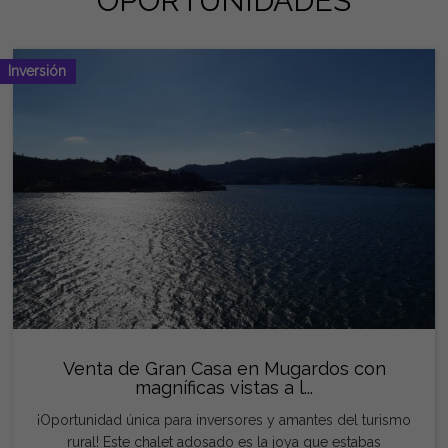
OPORTUNIDADES
Inversión
Venta de Gran Casa en Mugardos con
magníficas vistas a l...
¡Oportunidad única para inversores y amantes del turismo
rural! Este chalet adosado es la joya que estabas