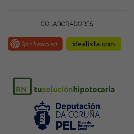
COLABORADORES