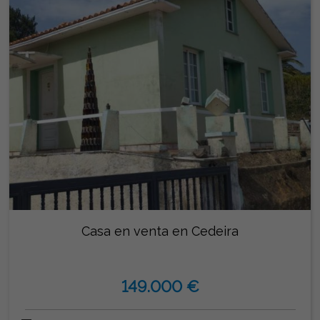
Casa en venta en Cedeira
149.000 €