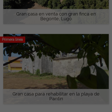
Gran casa en venta con gran finca en
Begonte, Lugo
160.000 €
Primera linea
Gran casa para rehabilitar en la playa de
Pantin
360.000 €